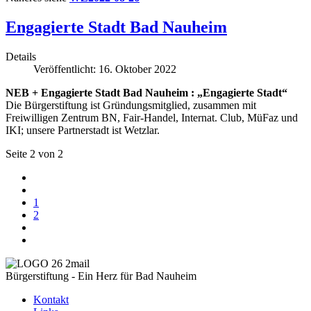
Engagierte Stadt Bad Nauheim
Details
Veröffentlicht: 16. Oktober 2022
NEB + Engagierte Stadt Bad Nauheim : „Engagierte Stadt“
Die Bürgerstiftung ist Gründungsmitglied, zusammen mit
Freiwilligen Zentrum BN, Fair-Handel, Internat. Club, MüFaz und
IKI; unsere Partnerstadt ist Wetzlar.
Seite 2 von 2
1
2
Bürgerstiftung - Ein Herz für Bad Nauheim
Kontakt