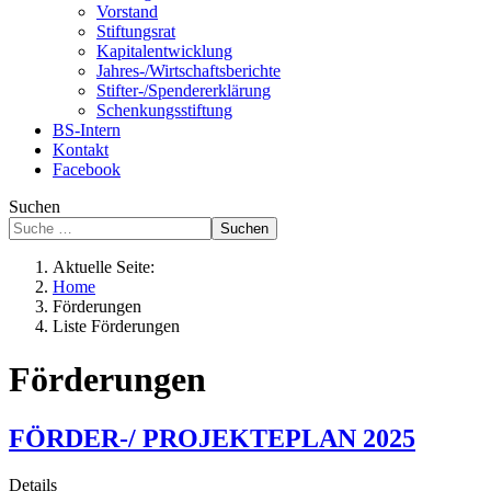
Vorstand
Stiftungsrat
Kapitalentwicklung
Jahres-/Wirtschaftsberichte
Stifter-/Spendererklärung
Schenkungsstiftung
BS-Intern
Kontakt
Facebook
Suchen
Suchen
Aktuelle Seite:
Home
Förderungen
Liste Förderungen
Förderungen
FÖRDER-/ PROJEKTEPLAN 2025
Details