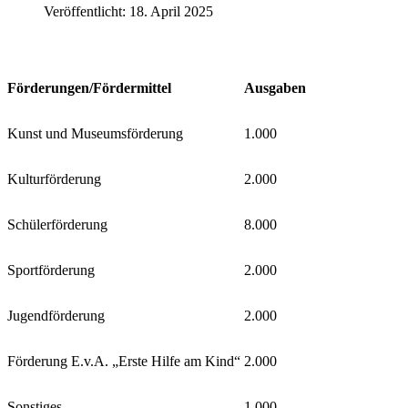
Veröffentlicht: 18. April 2025
Förderungen/Fördermittel
Ausgaben
Kunst und Museumsförderung
1.000
Kulturförderung
2.000
Schülerförderung
8.000
Sportförderung
2.000
Jugendförderung
2.000
Förderung E.v.A. „Erste Hilfe am Kind“
2.000
Sonstiges
1.000