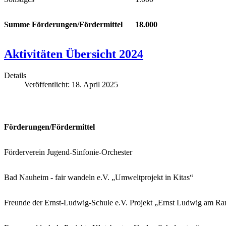
Summe Förderungen/Fördermittel
18.000
Aktivitäten Übersicht 2024
Details
Veröffentlicht: 18. April 2025
Förderungen/Fördermittel
Förderverein Jugend-Sinfonie-Orchester
Bad Nauheim - fair wandeln e.V. „Umweltprojekt in Kitas“
Freunde der Ernst-Ludwig-Schule e.V. Projekt „Ernst Ludwig am Ra