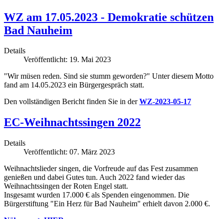
WZ am 17.05.2023 - Demokratie schützen
Bad Nauheim
Details
Veröffentlicht: 19. Mai 2023
"Wir müsen reden. Sind sie stumm geworden?" Unter diesem Motto
fand am 14.05.2023 ein Bürgergespräch statt.
Den vollständigen Bericht finden Sie in der
WZ-2023-05-17
EC-Weihnachtssingen 2022
Details
Veröffentlicht: 07. März 2023
Weihnachtslieder singen, die Vorfreude auf das Fest zusammen
genießen und dabei Gutes tun. Auch 2022 fand wieder das
Weihnachtssingen der Roten Engel statt.
Insgesamt wurden 17.000 € als Spenden eingenommen. Die
Bürgerstiftung "Ein Herz für Bad Nauheim" erhielt davon 2.000 €.