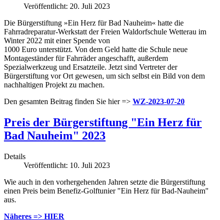
Veröffentlicht: 20. Juli 2023
Die Bürgerstiftung »Ein Herz für Bad Nauheim« hatte die
Fahrradreparatur-Werkstatt der Freien Waldorfschule Wetterau im
Winter 2022 mit einer Spende von
1000 Euro unterstützt. Von dem Geld hatte die Schule neue
Montageständer für Fahrräder angeschafft, außerdem
Spezialwerkzeug und Ersatzteile. Jetzt sind Vertreter der
Bürgerstiftung vor Ort gewesen, um sich selbst ein Bild von dem
nachhaltigen Projekt zu machen.
Den gesamten Beitrag finden Sie hier =>
WZ-2023-07-20
Preis der Bürgerstiftung "Ein Herz für
Bad Nauheim" 2023
Details
Veröffentlicht: 10. Juli 2023
Wie auch in den vorhergehenden Jahren setzte die Bürgerstiftung
einen Preis beim Benefiz-Golftunier "Ein Herz für Bad-Nauheim"
aus.
Näheres => HIER