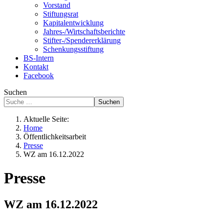
Vorstand
Stiftungsrat
Kapitalentwicklung
Jahres-/Wirtschaftsberichte
Stifter-/Spendererklärung
Schenkungsstiftung
BS-Intern
Kontakt
Facebook
Suchen
Suchen
Aktuelle Seite:
Home
Öffentlichkeitsarbeit
Presse
WZ am 16.12.2022
Presse
WZ am 16.12.2022