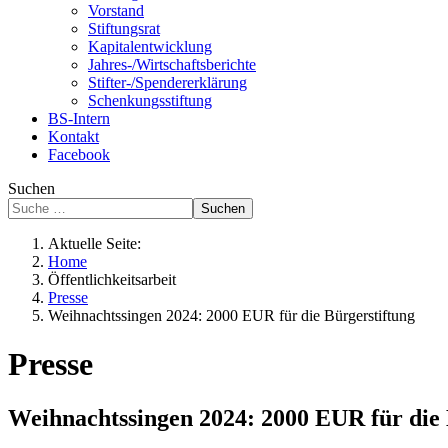
Vorstand
Stiftungsrat
Kapitalentwicklung
Jahres-/Wirtschaftsberichte
Stifter-/Spendererklärung
Schenkungsstiftung
BS-Intern
Kontakt
Facebook
Suchen
Suchen
Aktuelle Seite:
Home
Öffentlichkeitsarbeit
Presse
Weihnachtssingen 2024: 2000 EUR für die Bürgerstiftung
Presse
Weihnachtssingen 2024: 2000 EUR für die 