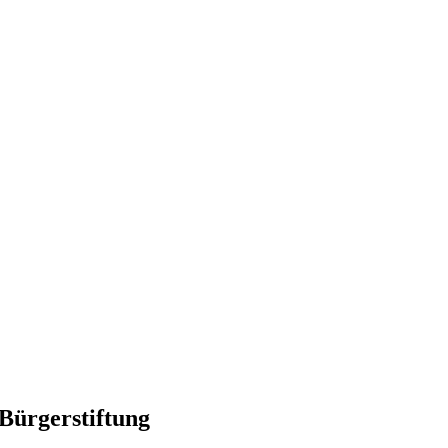
Bürgerstiftung