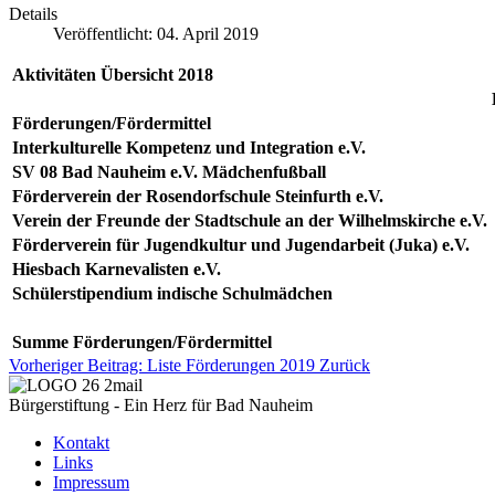
Details
Veröffentlicht: 04. April 2019
Aktivitäten Übersicht 2018
Förderungen/Fördermittel
Interkulturelle Kompetenz und Integration e.V.
SV 08 Bad Nauheim e.V. Mädchenfußball
Förderverein der Rosendorfschule Steinfurth e.V.
Verein der Freunde der Stadtschule an der Wilhelmskirche e.V.
Förderverein für Jugendkultur und Jugendarbeit (Juka) e.V.
Hiesbach Karnevalisten e.V.
Schülerstipendium indische Schulmädchen
Summe Förderungen/Fördermittel
Vorheriger Beitrag: Liste Förderungen 2019
Zurück
Bürgerstiftung - Ein Herz für Bad Nauheim
Kontakt
Links
Impressum