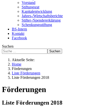
Vorstand
Stiftungsrat
Kapitalentwicklung
Jahres-/Wirtschaftsberichte
Stifter-/Spendererklärung
Schenkungsstiftung
BS-Intern
Kontakt
Facebook
Suchen
Suchen
Aktuelle Seite:
Home
Förderungen
Liste Förderungen
Liste Förderungen 2018
Förderungen
Liste Förderungen 2018