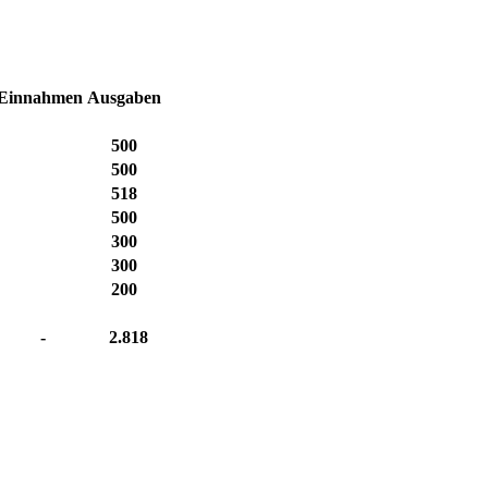
Einnahmen
Ausgaben
500
500
518
500
300
300
200
-
2.818