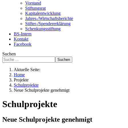
Vorstand
Stiftungsrat
Kapitalentwicklung
Jahres-/Wirtschaftsberichte
Stifter-/Spendererklärung
Schenkungsstiftung
BS-Intern
Kontakt
Facebook
Suchen
Suchen
Aktuelle Seite:
Home
Projekte
Schulprojekte
Neue Schulprojekte genehmigt
Schulprojekte
Neue Schulprojekte genehmigt