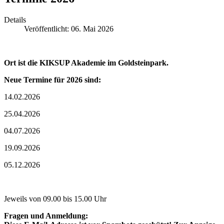
Details
Veröffentlicht: 06. Mai 2026
Ort ist die KIKSUP Akademie im Goldsteinpark.
Neue Termine für 2026 sind:
14.02.2026
25.04.2026
04.07.2026
19.09.2026
05.12.2026
Jeweils von 09.00 bis 15.00 Uhr
Fragen und Anmeldung: